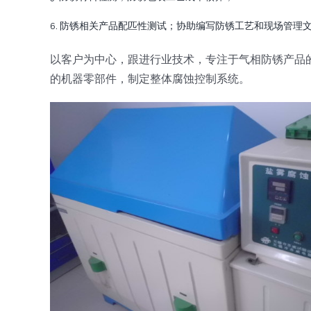
6. 防锈相关产品配匹性测试；协助编写防锈工艺和现场管理
以客户为中心，跟进行业技术，专注于气相防锈产品
的机器零部件，制定整体腐蚀控制系统。