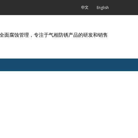
中文
English
,全面腐蚀管理，专注于气相防锈产品的研发和销售