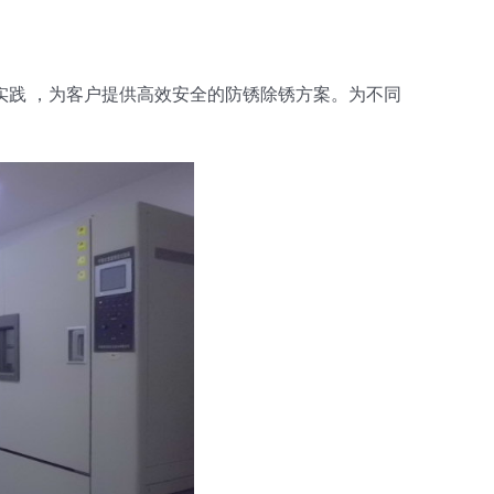
践 ，为客户提供高效安全的防锈除锈方案。为不同