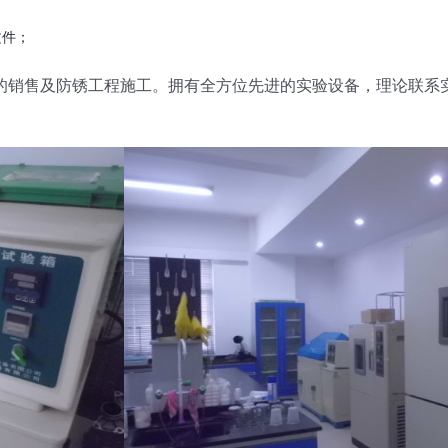
文件；
的销售及防锈工程施工。拥有全方位先进的实验设备，理论联系实