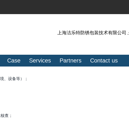
上海洁乐特防锈包装技术有限公司 
Case
Services
Partners
Contact us
环境、设备等）；
性核查；